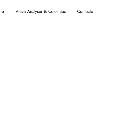
te
Vieva Analyser & Color Box
Contacto