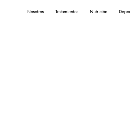
Nosotros
Tratamientos
Nutrición
Depor